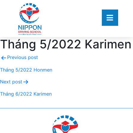
Tháng 5/2022 Karimen
Previous post
Tháng 5/2022 Honmen
Next post
Tháng 6/2022 Karimen