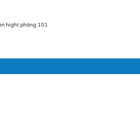
en hight phòng 101