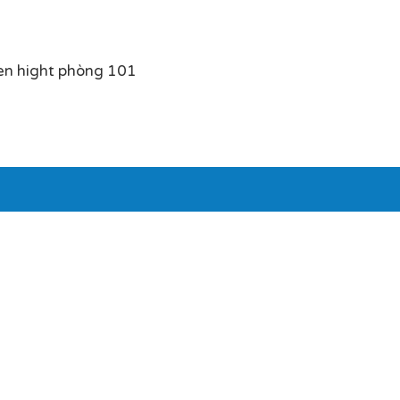
en hight phòng 101