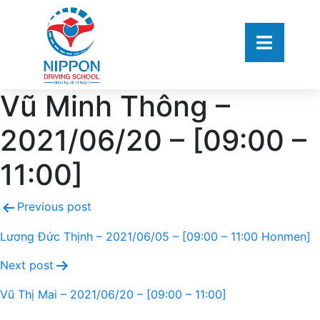
Vũ Minh Thông –
2021/06/20 – [09:00 –
11:00]
Previous post
Lương Đức Thịnh – 2021/06/05 – [09:00 – 11:00 Honmen]
Next post
Vũ Thị Mai – 2021/06/20 – [09:00 – 11:00]