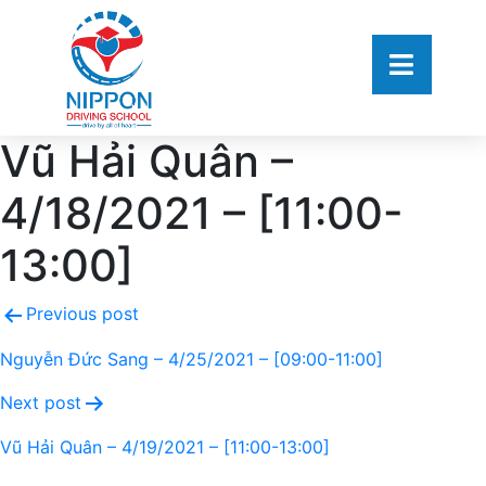
Vũ Hải Quân –
4/18/2021 – [11:00-
13:00]
Previous post
Nguyễn Đức Sang – 4/25/2021 – [09:00-11:00]
Next post
Vũ Hải Quân – 4/19/2021 – [11:00-13:00]