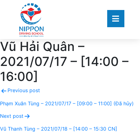
Vũ Hải Quân –
2021/07/17 – [14:00 –
16:00]
Previous post
Phạm Xuân Tùng – 2021/07/17 – [09:00 – 11:00] (Đã hủy)
Next post
Vũ Thanh Tùng – 2021/07/18 – [14:00 – 15:30 CN]