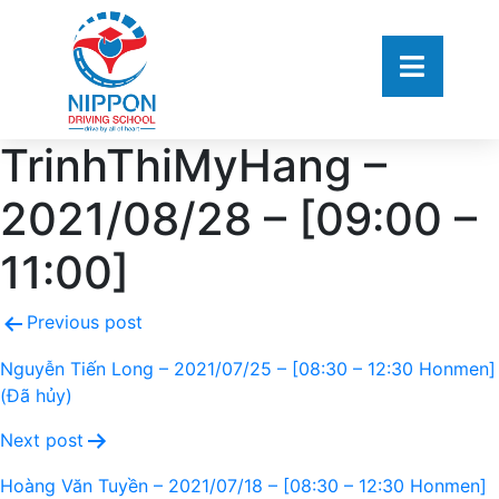
TrinhThiMyHang –
2021/08/28 – [09:00 –
11:00]
Previous post
Nguyễn Tiến Long – 2021/07/25 – [08:30 – 12:30 Honmen]
(Đã hủy)
Next post
Hoàng Văn Tuyền – 2021/07/18 – [08:30 – 12:30 Honmen]