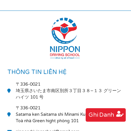
THÔNG TIN LIÊN HỆ
〒336-0021
埼玉県さいたま市南区別所３丁目３８−１３ グリーン
ハイツ 101 号
〒336-0021
Ghi Danh
Satama ken Saitama shi Minami Ku Bessho 3-38-13
Toà nhà Green hight phòng 101