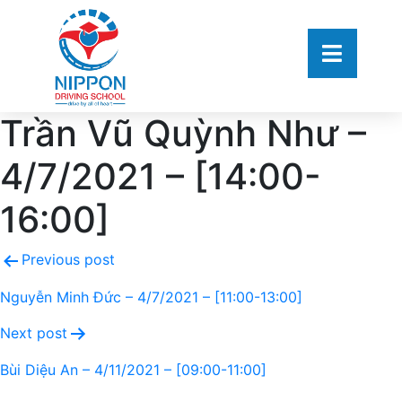
Trần Vũ Quỳnh Như –
4/7/2021 – [14:00-
16:00]
Previous post
Nguyễn Minh Đức – 4/7/2021 – [11:00-13:00]
Next post
Bùi Diệu An – 4/11/2021 – [09:00-11:00]