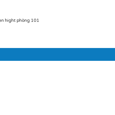
en hight phòng 101