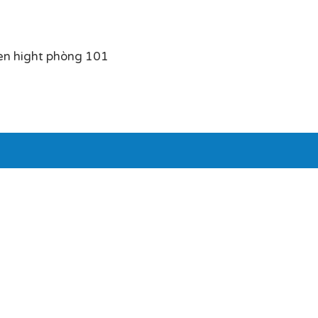
en hight phòng 101