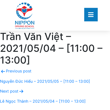
Trần Văn Việt –
2021/05/04 – [11:00 –
13:00]
Previous post
Nguyễn Đức Hiếu – 2021/05/05 – [11:00 – 13:00]
Next post
Lê Ngọc Thành – 2021/05/04 – [11:00 – 13:00]