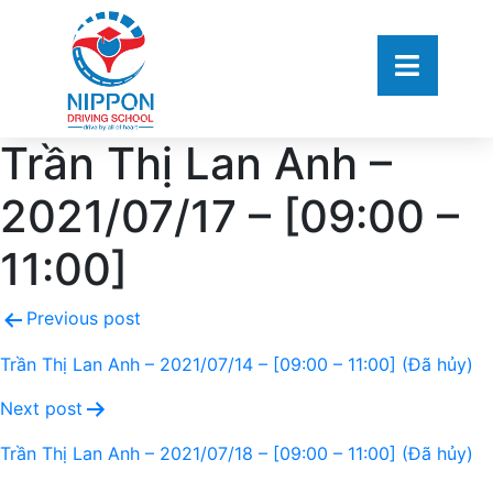
Trần Thị Lan Anh –
2021/07/17 – [09:00 –
11:00]
Previous post
Trần Thị Lan Anh – 2021/07/14 – [09:00 – 11:00] (Đã hủy)
Next post
Trần Thị Lan Anh – 2021/07/18 – [09:00 – 11:00] (Đã hủy)