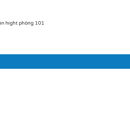
en hight phòng 101