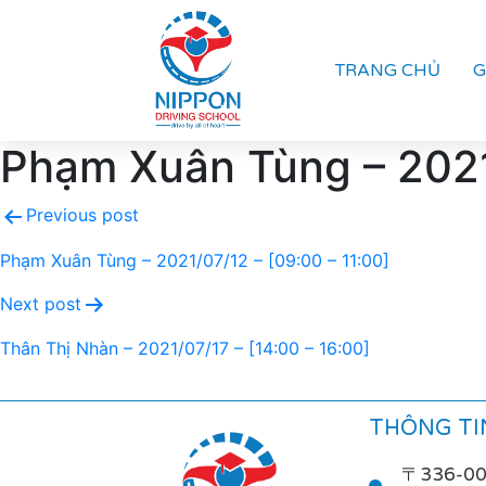
TRANG CHỦ
G
Phạm Xuân Tùng – 2021/
Previous post
Phạm Xuân Tùng – 2021/07/12 – [09:00 – 11:00]
Next post
Thân Thị Nhàn – 2021/07/17 – [14:00 – 16:00]
THÔNG TIN
〒336-0