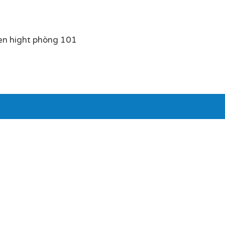
en hight phòng 101