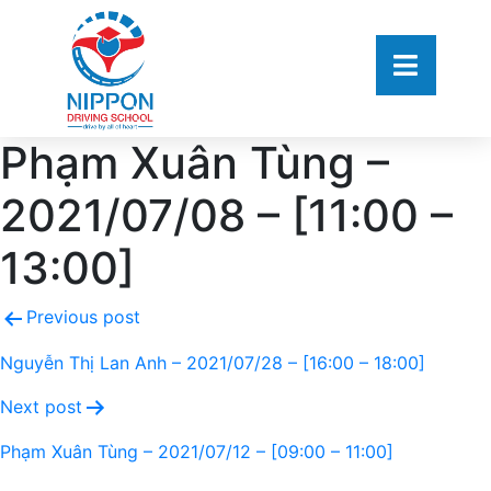
Phạm Xuân Tùng –
2021/07/08 – [11:00 –
13:00]
Previous post
Nguyễn Thị Lan Anh – 2021/07/28 – [16:00 – 18:00]
Next post
Phạm Xuân Tùng – 2021/07/12 – [09:00 – 11:00]