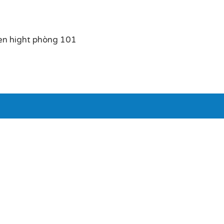
en hight phòng 101