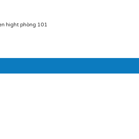
en hight phòng 101