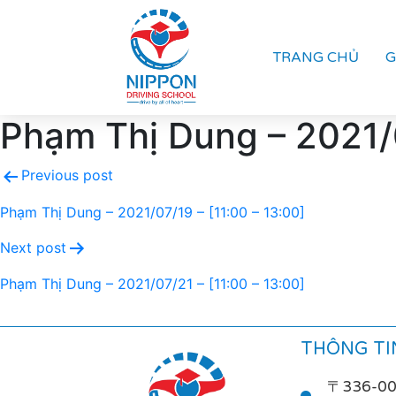
TRANG CHỦ
G
Phạm Thị Dung – 2021/0
Previous post
Phạm Thị Dung – 2021/07/19 – [11:00 – 13:00]
Next post
Phạm Thị Dung – 2021/07/21 – [11:00 – 13:00]
THÔNG TIN
〒336-0