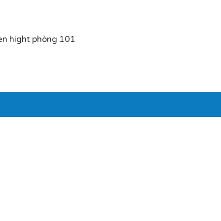
en hight phòng 101