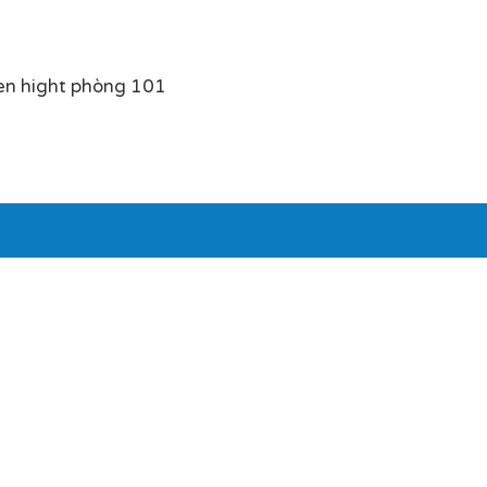
en hight phòng 101