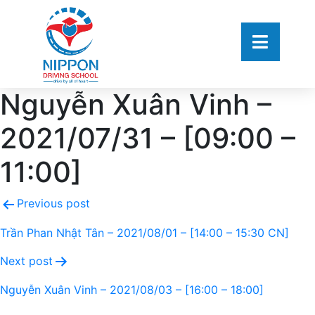
Nguyễn Xuân Vinh –
2021/07/31 – [09:00 –
11:00]
Previous post
Trần Phan Nhật Tân – 2021/08/01 – [14:00 – 15:30 CN]
Next post
Nguyễn Xuân Vinh – 2021/08/03 – [16:00 – 18:00]