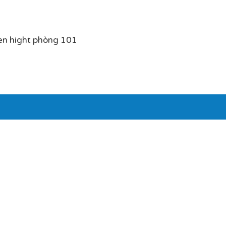
en hight phòng 101