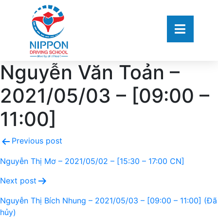
Nguyễn Văn Toản –
2021/05/03 – [09:00 –
11:00]
Previous post
Nguyễn Thị Mơ – 2021/05/02 – [15:30 – 17:00 CN]
Next post
Nguyễn Thị Bích Nhung – 2021/05/03 – [09:00 – 11:00] (Đã
hủy)