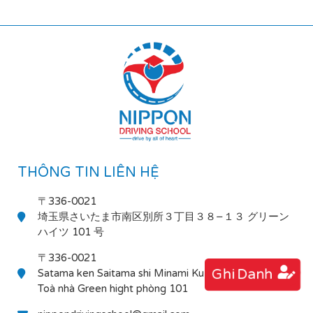
THÔNG TIN LIÊN HỆ
〒336-0021
埼玉県さいたま市南区別所３丁目３８−１３ グリーン
ハイツ 101 号
〒336-0021
Ghi Danh
Satama ken Saitama shi Minami Ku Bessho 3-38-13
Toà nhà Green hight phòng 101