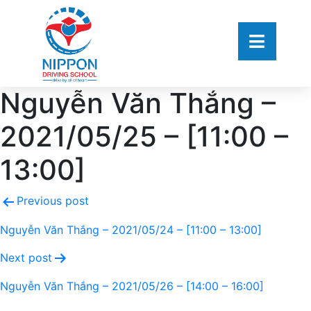
Nguyễn Văn Thắng –
2021/05/25 – [11:00 –
13:00]
Previous post
Nguyễn Văn Thắng – 2021/05/24 – [11:00 – 13:00]
Next post
Nguyễn Văn Thắng – 2021/05/26 – [14:00 – 16:00]