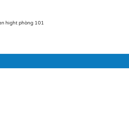
en hight phòng 101