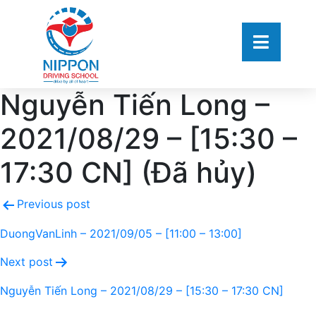
Nguyễn Tiến Long –
2021/08/29 – [15:30 –
17:30 CN] (Đã hủy)
Previous post
DuongVanLinh – 2021/09/05 – [11:00 – 13:00]
Next post
Nguyễn Tiến Long – 2021/08/29 – [15:30 – 17:30 CN]