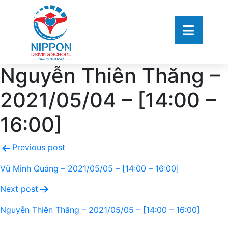
Nguyễn Thiên Thăng –
2021/05/04 – [14:00 –
16:00]
Previous post
Vũ Minh Quảng – 2021/05/05 – [14:00 – 16:00]
Next post
Nguyễn Thiên Thăng – 2021/05/05 – [14:00 – 16:00]