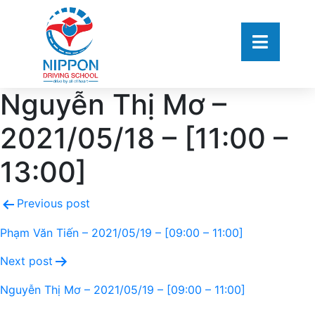
Nguyễn Thị Mơ –
2021/05/18 – [11:00 –
13:00]
Previous post
Phạm Văn Tiến – 2021/05/19 – [09:00 – 11:00]
Next post
Nguyễn Thị Mơ – 2021/05/19 – [09:00 – 11:00]