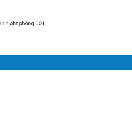
en hight phòng 101