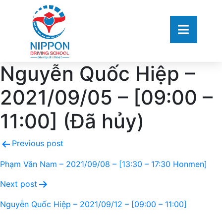
Nguyễn Quốc Hiệp –
2021/09/05 – [09:00 –
11:00] (Đã hủy)
Previous post
Phạm Văn Nam – 2021/09/08 – [13:30 – 17:30 Honmen]
Next post
Nguyễn Quốc Hiệp – 2021/09/12 – [09:00 – 11:00]