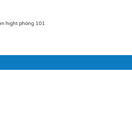
en hight phòng 101