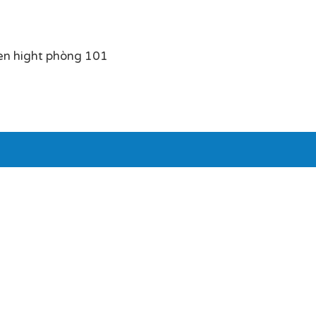
en hight phòng 101