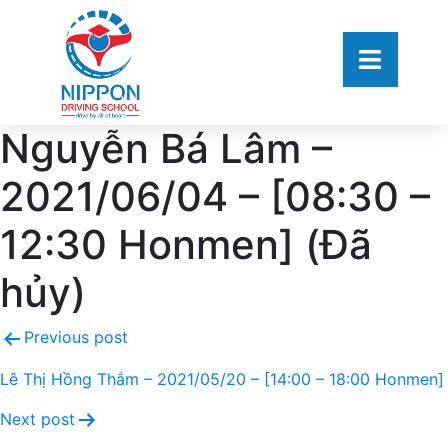
Nguyễn Bá Lâm –
2021/06/04 – [08:30 –
12:30 Honmen] (Đã
hủy)
Previous post
Lê Thị Hồng Thắm – 2021/05/20 – [14:00 – 18:00 Honmen]
Next post