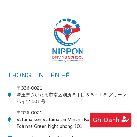
THÔNG TIN LIÊN HỆ
〒336-0021
埼玉県さいたま市南区別所３丁目３８−１３ グリーン
ハイツ 101 号
〒336-0021
Ghi Danh
Satama ken Saitama shi Minami Ku Bessho 3-38-13
Toà nhà Green hight phòng 101