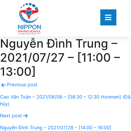
Nguyễn Đình Trung –
2021/07/27 – [11:00 –
13:00]
Previous post
Cao Văn Toản – 2021/08/08 – [08:30 – 12:30 Honmen] (Đã
hủy)
Next post
Nguyễn Đình Trung – 2021/07/28 – [14:00 – 16:00]