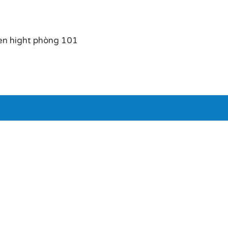
en hight phòng 101