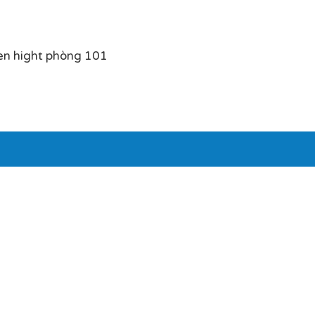
en hight phòng 101