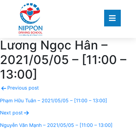
Lương Ngọc Hân –
2021/05/05 – [11:00 –
13:00]
Previous post
Phạm Hữu Tuân – 2021/05/05 – [11:00 – 13:00]
Next post
Nguyễn Văn Mạnh – 2021/05/05 – [11:00 – 13:00]