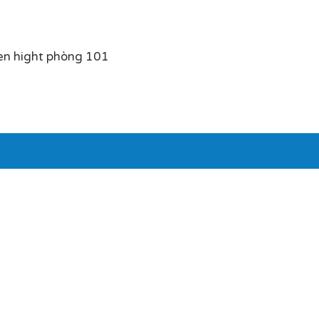
en hight phòng 101