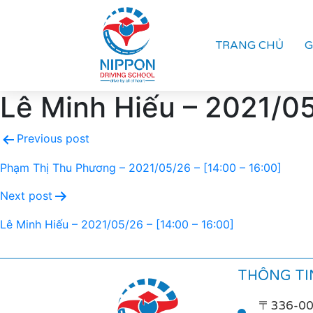
TRANG CHỦ
G
Lê Minh Hiếu – 2021/05
Previous post
Phạm Thị Thu Phương – 2021/05/26 – [14:00 – 16:00]
Next post
Lê Minh Hiếu – 2021/05/26 – [14:00 – 16:00]
THÔNG TIN
〒336-0