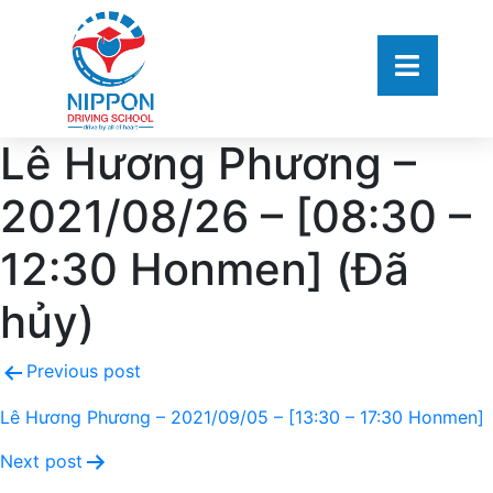
Lê Hương Phương –
2021/08/26 – [08:30 –
12:30 Honmen] (Đã
hủy)
Previous post
Lê Hương Phương – 2021/09/05 – [13:30 – 17:30 Honmen]
Next post