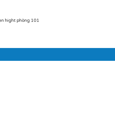
en hight phòng 101