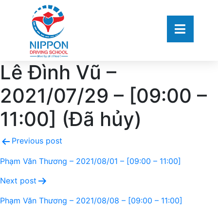
Lê Đình Vũ –
2021/07/29 – [09:00 –
11:00] (Đã hủy)
Previous post
Phạm Văn Thương – 2021/08/01 – [09:00 – 11:00]
Next post
Phạm Văn Thương – 2021/08/08 – [09:00 – 11:00]