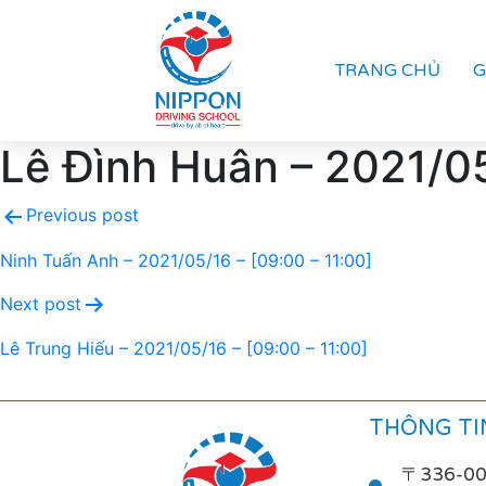
TRANG CHỦ
G
Lê Đình Huân – 2021/05
Previous post
Ninh Tuấn Anh – 2021/05/16 – [09:00 – 11:00]
Next post
Lê Trung Hiếu – 2021/05/16 – [09:00 – 11:00]
THÔNG TIN
〒336-0