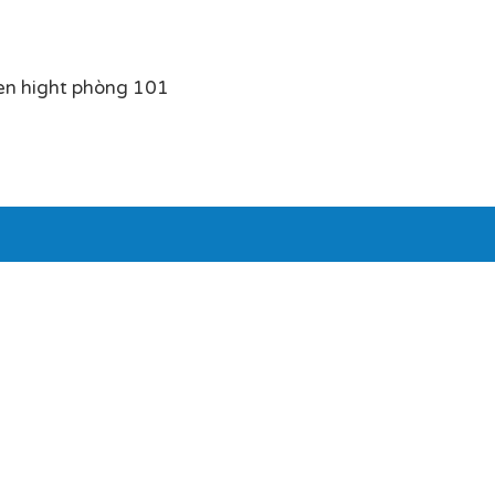
en hight phòng 101