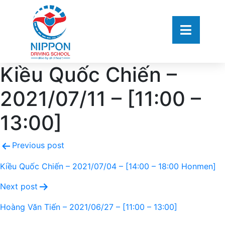
Kiều Quốc Chiến –
2021/07/11 – [11:00 –
13:00]
Previous post
Kiều Quốc Chiến – 2021/07/04 – [14:00 – 18:00 Honmen]
Next post
Hoàng Văn Tiến – 2021/06/27 – [11:00 – 13:00]