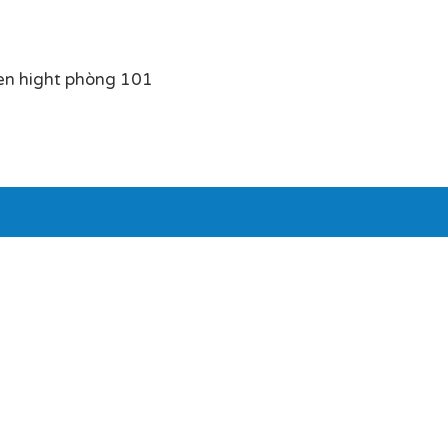
en hight phòng 101