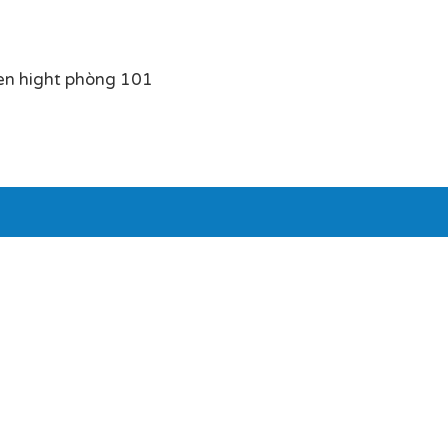
en hight phòng 101