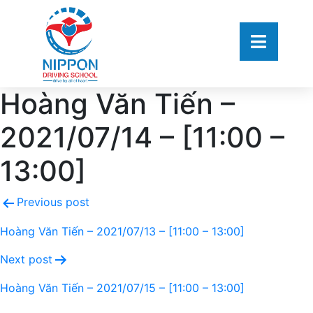
Hoàng Văn Tiến –
2021/07/14 – [11:00 –
13:00]
Previous post
Hoàng Văn Tiến – 2021/07/13 – [11:00 – 13:00]
Next post
Hoàng Văn Tiến – 2021/07/15 – [11:00 – 13:00]