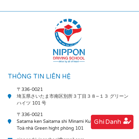
THÔNG TIN LIÊN HỆ
〒336-0021
埼玉県さいたま市南区別所３丁目３８−１３ グリーン
ハイツ 101 号
〒336-0021
Ghi Danh
Satama ken Saitama shi Minami Ku Bessho 3-38-13
Toà nhà Green hight phòng 101