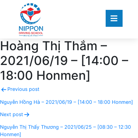
Hoàng Thị Thắm –
2021/06/19 – [14:00 –
18:00 Honmen]
Previous post
Nguyễn Hồng Hà – 2021/06/19 – [14:00 – 18:00 Honmen]
Next post
Nguyễn Thị Thấy Thương – 2021/06/25 – [08:30 – 12:30
Honmen]