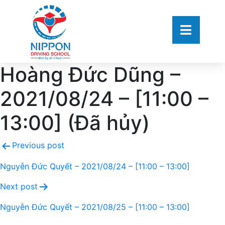
Hoàng Đức Dũng –
2021/08/24 – [11:00 –
13:00] (Đã hủy)
Previous post
Nguyễn Đức Quyết – 2021/08/24 – [11:00 – 13:00]
Next post
Nguyễn Đức Quyết – 2021/08/25 – [11:00 – 13:00]