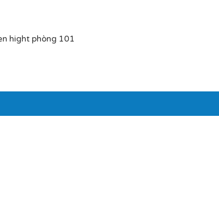
en hight phòng 101