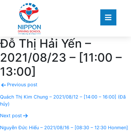
Đỗ Thị Hải Yến –
2021/08/23 – [11:00 –
13:00]
Previous post
Quách Thị Kim Chung – 2021/08/12 – [14:00 – 16:00] (Đã
hủy)
Next post
Nguyễn Đức Hiếu – 2021/08/16 – [08:30 – 12:30 Honmen]