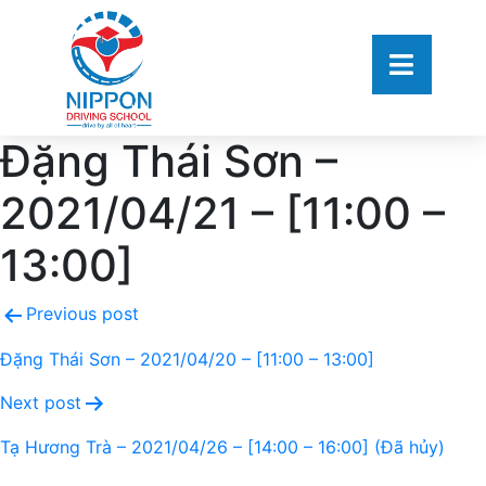
Đặng Thái Sơn –
2021/04/21 – [11:00 –
13:00]
Previous post
Đặng Thái Sơn – 2021/04/20 – [11:00 – 13:00]
Next post
Tạ Hương Trà – 2021/04/26 – [14:00 – 16:00] (Đã hủy)